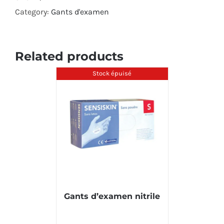
Category:
Gants d'examen
quantity
Related products
Stock épuisé
Gants d’examen nitrile