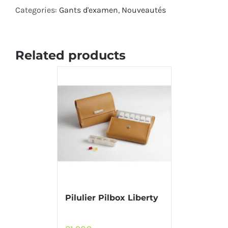
Categories:
Gants d'examen
,
Nouveautés
Related products
Pilulier Pilbox Liberty