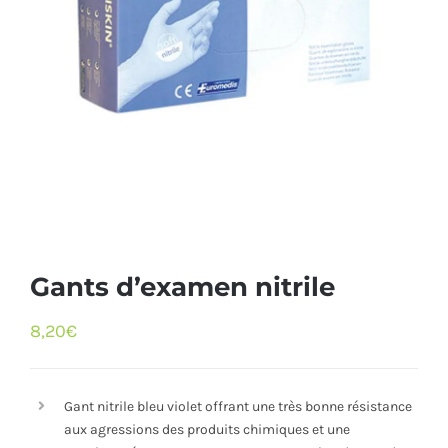
Gants d’examen nitrile
8,20
€
Gant nitrile bleu violet offrant une très bonne résistance
aux agressions des produits chimiques et une