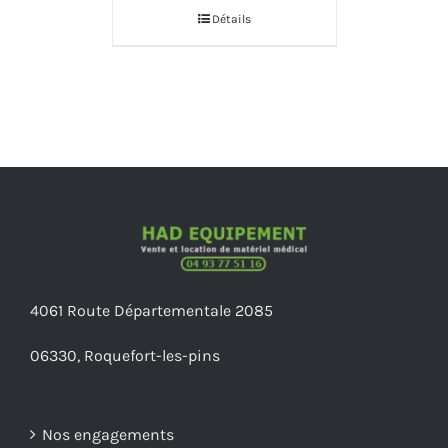
Détails
4061 Route Départementale 2085
06330, Roquefort-les-pins
Nos engagements