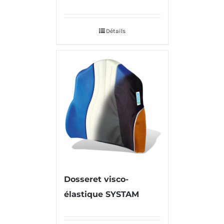
Détails
Dosseret visco-
élastique SYSTAM