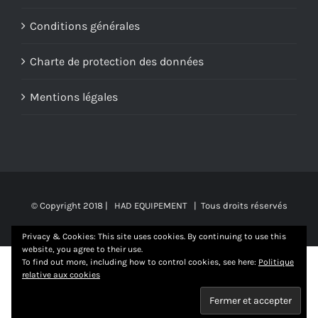
Conditions générales
Charte de protection des données
Mentions légales
© Copyright 2018 |
HAD EQUIPEMENT
| Tous droits réservés
Privacy & Cookies: This site uses cookies. By continuing to use this
website, you agree to their use.
To find out more, including how to control cookies, see here:
Politique
relative aux cookies