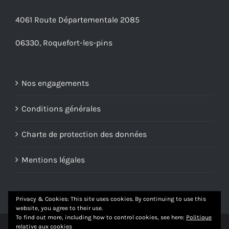
4061 Route Départementale 2085
06330, Roquefort-les-pins
Nos engagements
Conditions générales
Charte de protection des données
Mentions légales
Privacy & Cookies: This site uses cookies. By continuing to use this
website, you agree to their use.
To find out more, including how to control cookies, see here:
Politique
relative aux cookies