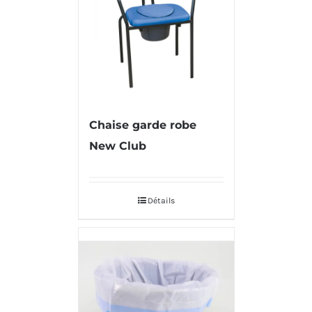
Chaise garde robe
New Club
Détails