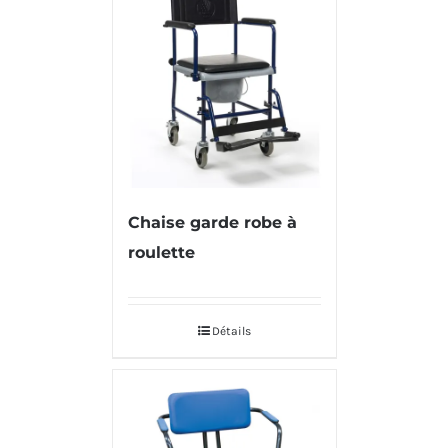
Chaise garde robe à
roulette
Détails