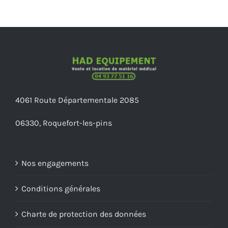
4061 Route Départementale 2085
06330, Roquefort-les-pins
Nos engagements
Conditions générales
Charte de protection des données