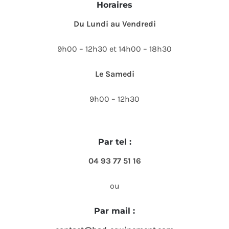
Horaires
Du Lundi au Vendredi
9h00 – 12h30 et 14h00 – 18h30
Le Samedi
9h00 – 12h30
Par tel :
04 93 77 51 16
ou
Par mail :