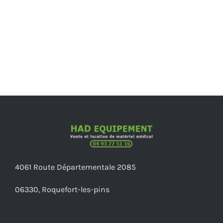
4061 Route Départementale 2085
06330, Roquefort-les-pins